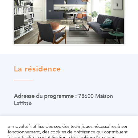
La résidence
Adresse du programme :
78600 Maison
Laffitte
A venir
e-movalo.fr utilise des cookies techniques nécessaires à son
fonctionnement, des cookies de préférence qui contribuent
à vous faciliter son utilisation, des cookies d'analyses